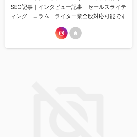
SEO記事｜インタビュー記事｜セールスライテ
ィング｜コラム｜ライター業全般対応可能です