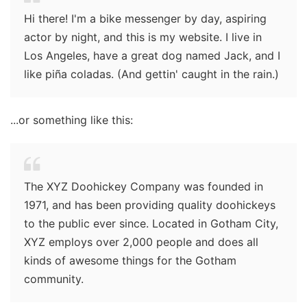
Hi there! I'm a bike messenger by day, aspiring
actor by night, and this is my website. I live in
Los Angeles, have a great dog named Jack, and I
like piña coladas. (And gettin' caught in the rain.)
...or something like this:
The XYZ Doohickey Company was founded in
1971, and has been providing quality doohickeys
to the public ever since. Located in Gotham City,
XYZ employs over 2,000 people and does all
kinds of awesome things for the Gotham
community.