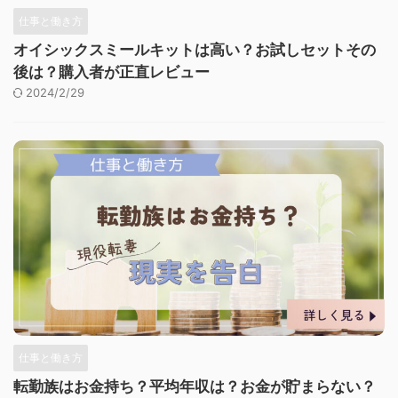
仕事と働き方
オイシックスミールキットは高い？お試しセットその
後は？購入者が正直レビュー
2024/2/29
仕事と働き方
転勤族はお金持ち？平均年収は？お金が貯まらない？