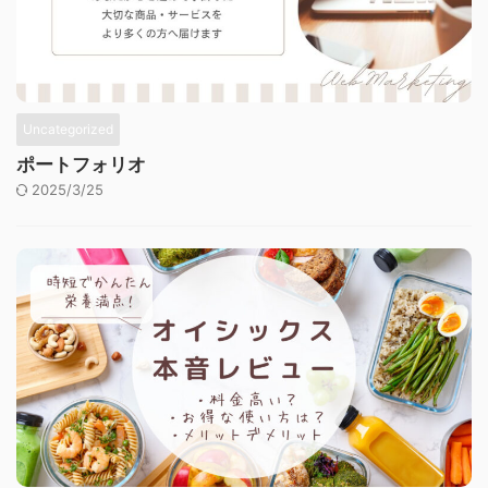
Uncategorized
ポートフォリオ
2025/3/25