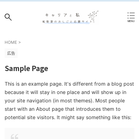
HOME
>
広告
Sample Page
This is an example page. It's different from a blog post
because it will stay in one place and will show up in
your site navigation (in most themes). Most people
start with an About page that introduces them to
potential site visitors. It might say something like this: