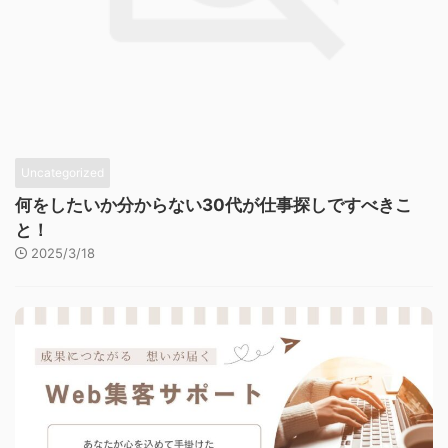
Uncategorized
何をしたいか分からない30代が仕事探しですべきこ
と！
2025/3/18