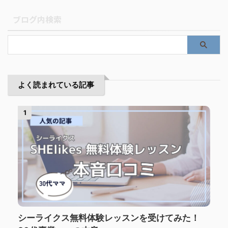
ブログ内検索
よく読まれている記事
1
シーライクス無料体験レッスンを受けてみた！