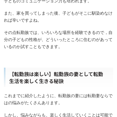
子どものコミュニケーション力も培われます。
また、家を買ってしまった後、子どもがそこに馴染めなけ
れば辛いですよね。
その点転勤族では、いろいろな場所を経験できるので，自
分の子どもの性格が、どういったところに住むのがあって
いるのか試すこともできます。
【転勤族は楽しい】転勤族の妻として転勤
生活を楽しく生きる秘訣
これまでに紹介したように、転勤族の妻には転勤妻ならで
はの悩みがたくさんあります。
しかし、悩みながらも、楽しく生活していくことは可能で