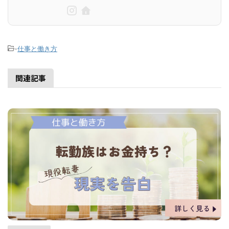
-
仕事と働き方
関連記事