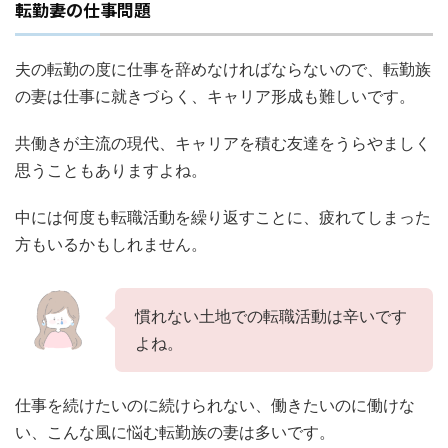
転勤妻の仕事問題
夫の転勤の度に仕事を辞めなければならないので、転勤族
の妻は仕事に就きづらく、キャリア形成も難しいです。
共働きが主流の現代、キャリアを積む友達をうらやましく
思うこともありますよね。
中には何度も転職活動を繰り返すことに、疲れてしまった
方もいるかもしれません。
慣れない土地での転職活動は辛いです
よね。
仕事を続けたいのに続けられない、働きたいのに働けな
い、こんな風に悩む転勤族の妻は多いです。