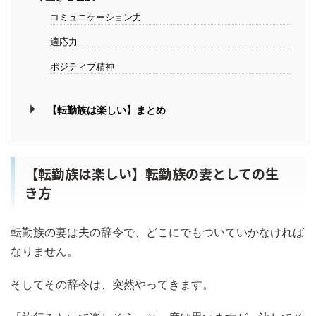
コミュニケーション力
適応力
ポジティブ精神
【転勤族は楽しい】まとめ
【転勤族は楽しい】転勤族の妻としての生
き方
転勤族の妻は夫の辞令で、どこにでもついていかなければ
なりません。
そしてその辞令は、突然やってきます。