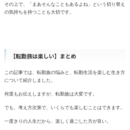
その上で、「まあそんなこともあるよね」という切り替え
の気持ちを持つことも大切です。
【転勤族は楽しい】まとめ
この記事では、転勤族の悩みと、転勤生活を楽しむ生き方
について紹介しました。
何度もお伝えしますが、転勤族は大変です。
でも、考え方次第で、いくらでも楽しむことはできます。
一度きりの人生だから、楽しく過ごした方が良い。