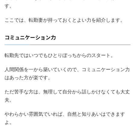
す。
ここでは、転勤妻が持っておくとよい力を紹介します。
コミュニケーション力
転勤先ではいつでもひとりぼっちからのスタート。
人間関係を一から築いていくので、コミュニケーション力
はあった方が楽です。
ただ苦手な方は、無理して自分から話しかけなくても大丈
夫。
やわらかい雰囲気でいれば、自然と知りあいはできます
よ。