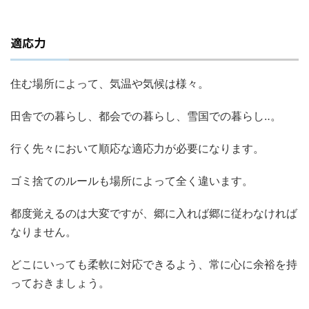
適応力
住む場所によって、気温や気候は様々。
田舎での暮らし、都会での暮らし、雪国での暮らし‥。
行く先々において順応な適応力が必要になります。
ゴミ捨てのルールも場所によって全く違います。
都度覚えるのは大変ですが、郷に入れば郷に従わなければ
なりません。
どこにいっても柔軟に対応できるよう、常に心に余裕を持
っておきましょう。