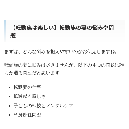
【転勤族は楽しい】転勤族の妻の悩みや問
題
まずは、どんな悩みを抱えやすいのかお伝えしますね。
転勤族の妻に悩みは尽きませんが、以下の４つの問題は誰
もが通る問題だと思います。
転勤妻の仕事
孤独感ろ寂しさ
子どもの転校とメンタルケア
単身赴任問題