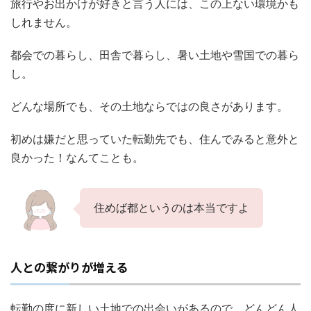
旅行やお出かけが好きと言う人には、この上ない環境かも
しれません。
都会での暮らし、田舎で暮らし、暑い土地や雪国での暮ら
し。
どんな場所でも、その土地ならではの良さがあります。
初めは嫌だと思っていた転勤先でも、住んでみると意外と
良かった！なんてことも。
住めば都というのは本当ですよ
人との繋がりが増える
転勤の度に新しい土地での出会いがあるので、どんどん人