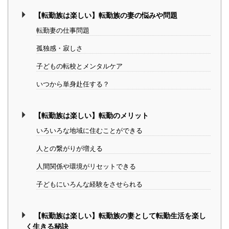
【転勤族は楽しい】転勤族の妻の悩みや問題
転勤妻の仕事問題
孤独感・寂しさ
子どもの転校とメンタルケア
いつから単身赴任する？
【転勤族は楽しい】転勤のメリット
いろいろな地域に住むことができる
人との繋がりが増える
人間関係や環境がリセットできる
子どもにいろんな経験をさせられる
【転勤族は楽しい】転勤族の妻として転勤生活を楽し
く生きる秘訣