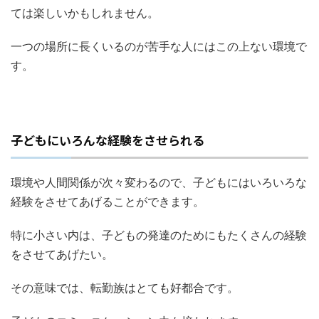
ては楽しいかもしれません。
一つの場所に長くいるのが苦手な人にはこの上ない環境で
す。
子どもにいろんな経験をさせられる
環境や人間関係が次々変わるので、子どもにはいろいろな
経験をさせてあげることができます。
特に小さい内は、子どもの発達のためにもたくさんの経験
をさせてあげたい。
その意味では、転勤族はとても好都合です。