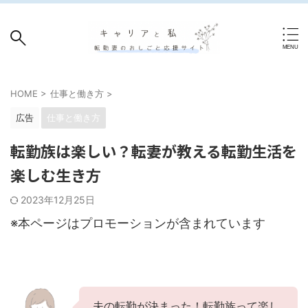
HOME
>
仕事と働き方
>
広告
仕事と働き方
転勤族は楽しい？転妻が教える転勤生活を
楽しむ生き方
2023年12月25日
※本ページはプロモーションが含まれています
夫の転勤が決まった！転勤族って楽し