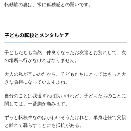
転勤族の妻は、常に孤独感との闘いです。
子どもの転校とメンタルケア
子どもたちも当然、仲良くなったお友達とお別れして、次
の場所へ行かなければなりません。
大人の私が辛いのだから、子どもたちにとってはもっと大
きな負担になっていますよね。
自分のことは我慢すれば良いけれど、子どもたちのことに
関しては、一番胸が痛みます。
ずっと転校生なのはかわいそうだけれど、単身赴任で父親
と離れて暮らすことにも抵抗がある。