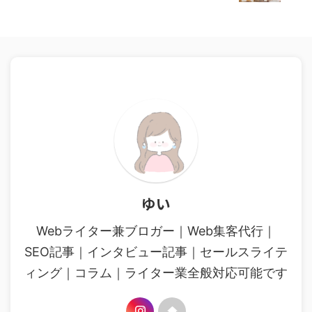
ゆい
Webライター兼ブロガー｜Web集客代行｜
SEO記事｜インタビュー記事｜セールスライテ
ィング｜コラム｜ライター業全般対応可能です