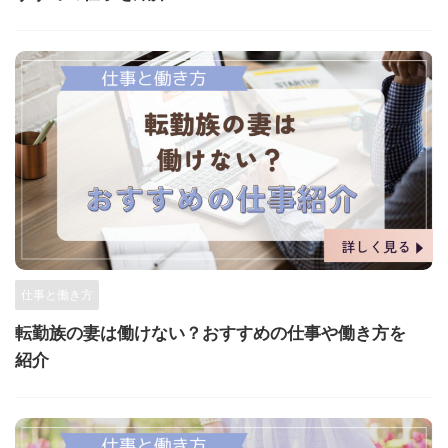
仕事と働き方
転勤族の妻は働けない？おすすめの仕事や働き方を
紹介