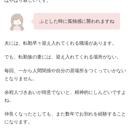
はやはり寂しいです。
ふとした時に孤独感に襲われますね
夫には、転勤早々迎え入れてくれる職場があります。
でも、転勤族の妻には、迎え入れてくれる場所がない。
毎回、一から人間関係や自分の居場所をつくっていかない
となりません。
余程人づきあいが得意でないと、精神的にしんどいですよ
ね。
仲良くなったとしても、また数年でお別れを経験すること
になります。