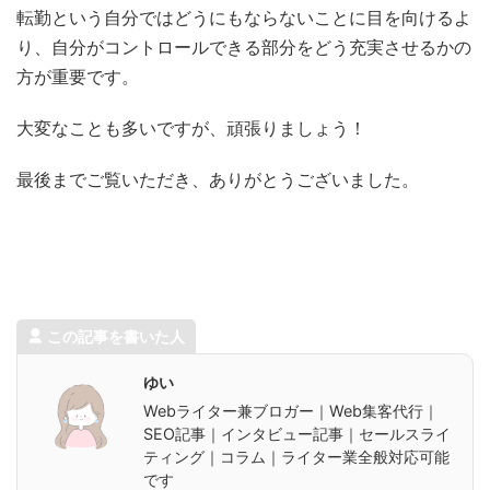
転勤という自分ではどうにもならないことに目を向けるよ
り、自分がコントロールできる部分をどう充実させるかの
方が重要です。
大変なことも多いですが、頑張りましょう！
最後までご覧いただき、ありがとうございました。
この記事を書いた人
ゆい
Webライター兼ブロガー｜Web集客代行｜
SEO記事｜インタビュー記事｜セールスライ
ティング｜コラム｜ライター業全般対応可能
です