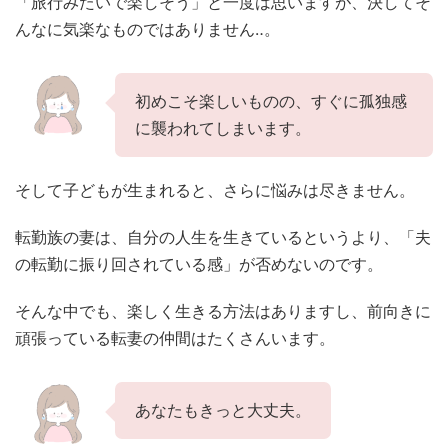
「旅行みたいで楽しそう」と一度は思いますが、決してそ
んなに気楽なものではありません‥。
初めこそ楽しいものの、すぐに孤独感
に襲われてしまいます。
そして子どもが生まれると、さらに悩みは尽きません。
転勤族の妻は、自分の人生を生きているというより、「夫
の転勤に振り回されている感」が否めないのです。
そんな中でも、楽しく生きる方法はありますし、前向きに
頑張っている転妻の仲間はたくさんいます。
あなたもきっと大丈夫。