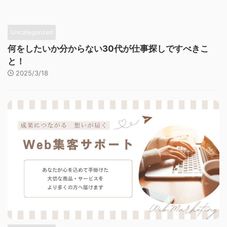
Uncategorized
何をしたいか分からない30代が仕事探しですべきこ
と！
2025/3/18