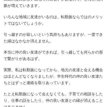
脈が増えていきます。
いろんな地域に友達がいるのは、転勤族ならではのメリッ
トではないでしょうか。
引っ越すのが寂しいという気持ちもありますが、一度でき
た縁はなかなか消えません。
本当に仲の良い友達ができれば、引っ越しても何らかの形
で繋がりがあるはず。
実際、私は転勤族になってから、地元の友達と会える機会
はほとんどなくなりましたが、学生時代の仲の良い友達た
ちとはずっと連絡を取りあっています。
たとえ転勤族になって会えなくても、子育ての相談をした
り、仕事の話をしたり、仲の良い友達との縁が消えること
はありません。