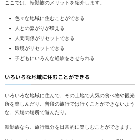
ここでは、転勤族のメリットを紹介します。
色々な地域に住むことができる
人との繋がりが増える
人間関係がリセットできる
環境がリセットできる
子どもにいろんな経験をさせられる
いろいろな地域に住むことができる
いろいろな地域に住んで、その土地で人気の食べ物や観光
所を楽しんだり、普段の旅行では行くことができないよう
な、穴場の場所で遊んだり。
転勤族なら、旅行気分を日常的に楽しむことができます。