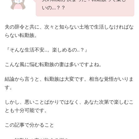
いの…？？
夫の辞令と共に、次々と知らない土地で生活しなければな
らない転勤族。
『そんな生活不安‥。楽しめるの‥？』
こんな風に悩む転勤族の妻は多いですよね。
結論から言うと、転勤族は大変です。相当な覚悟がいりま
す。
しかし、悪いことばかりではなく、あなた次第で楽しむこ
とも十分可能です。
この記事で分かること