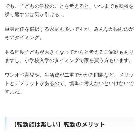
でも、子どもの学校のことを考えると、いつまでも転校を
繰り返すのは気が引ける‥。
単身赴任を選択する家庭も多いですが、みんなが悩むのが
そのタイミング。
ある程度子どもが大きくなってからと考えるご家庭もあり
ますし、小学校入学のタイミングで家を買う方もいます。
ワンオペ育児や、生活費が二重でかかる問題など、メリッ
トとデメリットがあるので、慎重に考えないといけないで
すよね。
【転勤族は楽しい】転勤のメリット