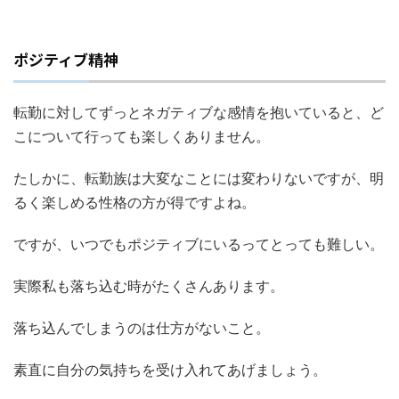
ポジティブ精神
転勤に対してずっとネガティブな感情を抱いていると、ど
こについて行っても楽しくありません。
たしかに、転勤族は大変なことには変わりないですが、明
るく楽しめる性格の方が得ですよね。
ですが、いつでもポジティブにいるってとっても難しい。
実際私も落ち込む時がたくさんあります。
落ち込んでしまうのは仕方がないこと。
素直に自分の気持ちを受け入れてあげましょう。