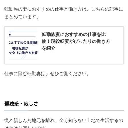
転勤族の妻におすすめの仕事と働き方は、こちらの記事に
まとめています。
転勤族妻におすすめの仕事を比
較！現役転妻がぴったりの働き方
を紹介
仕事に悩む転勤妻は、ぜひご覧ください。
孤独感・寂しさ
慣れ親しんだ地元を離れ、全く知らない土地で生活するの