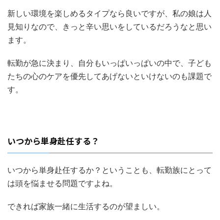
新しい環境を楽しめるタイプなら良いですが、私の娘は人
見知りなので、きっと辛い思いをしているだろうなと思い
ます。
転勤が急に決まり、自分もいっぱいっぱいの中で、子ども
たちの心のケアを優先してあげないといけないのも課題で
す。
いつから単身赴任する？
いつから単身赴任するか？ということも、転勤族にとって
は頭を悩ませる問題ですよね。
できれば家族一緒に生活するのが望ましい。