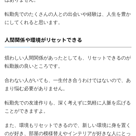
転勤先でのたくさんの人との出会いや経験は、人生を豊か
にしてくれると思います。
人間関係や環境がリセットできる
煩わしい人間関係があったとしても、リセットできるのが
転勤族の良いところです。
合わない人がいても、一生付き合うわけではないので、あ
まり悩む必要がありません。
転勤先での友達作りも、深く考えずに気軽に人脈を広げる
ことができますよ。
また、環境もリセットできるので、新しい環境に身を置く
のが好き、部屋の模様替えやインテリアが好きな人にとっ