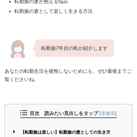
転勤族の妻が抱える悩み
転勤族の妻として楽しく生きる方法
転勤族7年目の私が紹介します
あなたの転勤生活を後悔しないためにも、ぜひ最後までご
覧くださいね。
目次 読みたい見出しをタップ
[
非表示
]
【転勤族は楽しい】転勤族の妻としての生き方