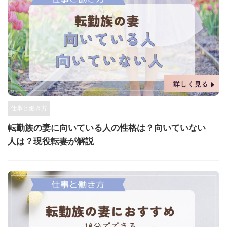
仕事と働き方
転勤族の妻に向いている人の性格は？向いていない
人は？現役転妻が解説