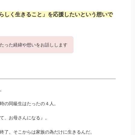
らしく生きること」を応援したいという想いで
たった経緯や想いをお話しします
。
時の同級生はたったの４人。
て、お母さんになる』。
終了。そこからは家族の為だけに生きるんだ。