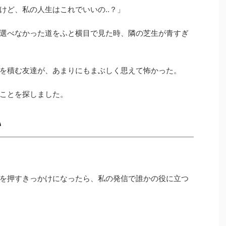
けど、私の人生はこれでいいの‥？」
選べなかった道をふと横目で見た時、隣の芝生が青すぎ
を積む友達が、あまりにもまぶしく思えて怖かった。
ことを探しました。
い
を押すきっかけになったら、私の発信で誰かの役に立つ