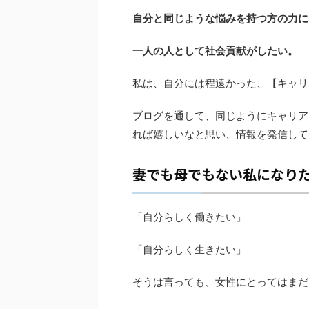
自分と同じような悩みを持つ方の力に
一人の人として社会貢献がしたい。
私は、自分には程遠かった、【キャリ
ブログを通して、同じようにキャリア
れば嬉しいなと思い、情報を発信して
妻でも母でもない私になり
「自分らしく働きたい」
「自分らしく生きたい」
そうは言っても、女性にとってはまだ