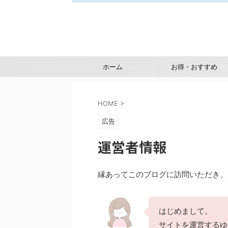
ホーム
お得・おすすめ
HOME
>
広告
運営者情報
縁あってこのブログに訪問いただき、
はじめまして。
サイトを運営するゆ