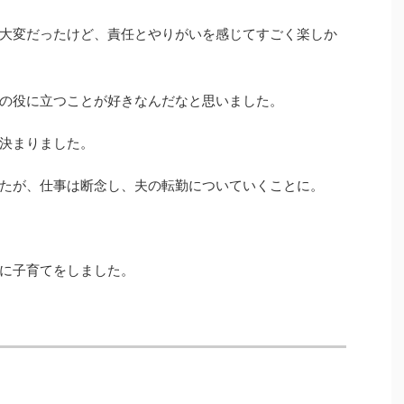
大変だったけど、責任とやりがいを感じてすごく楽しか
の役に立つことが好きなんだなと思いました。
決まりました。
たが、仕事は断念し、夫の転勤についていくことに。
に子育てをしました。