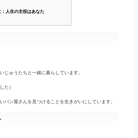
に：人生の主役はあなた
いじゅうたちと一緒に暮らしています。
した）
いパン屋さんを見つけることを生きがいにしています。
け