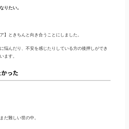
なりたい。
ア】ときちんと向き合うことにしました。
に悩んだり、不安を感じたりしている方の後押しができ
います。
たかった
まだ難しい世の中。