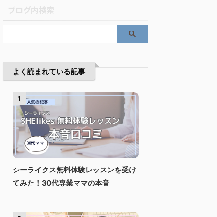
ブログ内検索
よく読まれている記事
1
シーライクス無料体験レッスンを受け
てみた！30代専業ママの本音