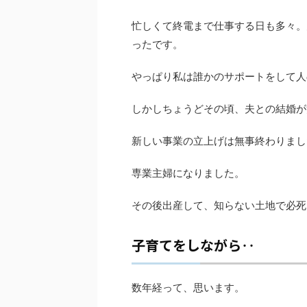
忙しくて終電まで仕事する日も多々。
ったです。
やっぱり私は誰かのサポートをして人
しかしちょうどその頃、夫との結婚が
新しい事業の立上げは無事終わりまし
専業主婦になりました。
その後出産して、知らない土地で必死
子育てをしながら‥
数年経って、思います。