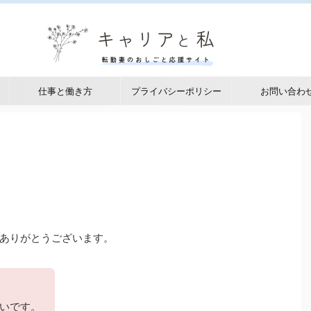
仕事と働き方
プライバシーポリシー
お問い合わ
ありがとうございます。
いです。