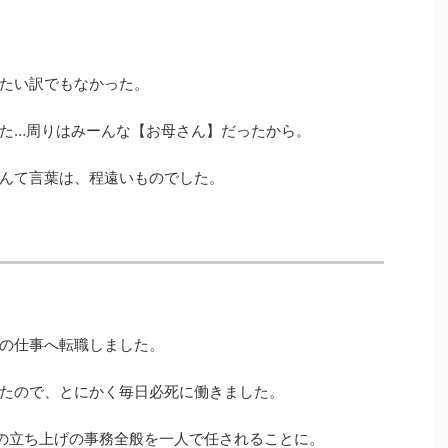
たい訳でもなかった。
た…周りはみーんな【お母さん】だったから。
んて言葉は、程遠いものでした。
の仕事へ転職しました。
たので、とにかく毎日必死に働きました。
の立ち上げの事務全般を一人で任されることに。