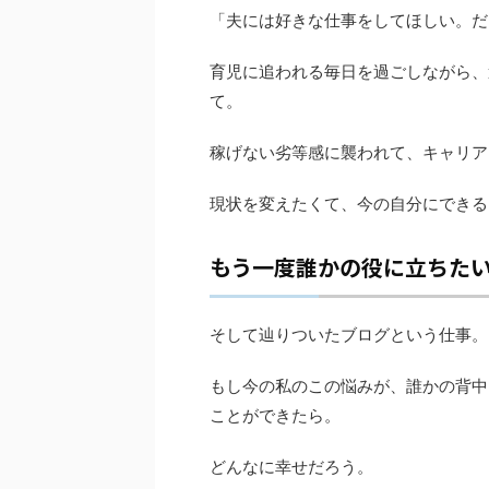
「夫には好きな仕事をしてほしい。だ
育児に追われる毎日を過ごしながら、
て。
稼げない劣等感に襲われて、キャリア
現状を変えたくて、今の自分にできる
もう一度誰かの役に立ちた
そして辿りついたブログという仕事。
もし今の私のこの悩みが、誰かの背中
ことができたら。
どんなに幸せだろう。