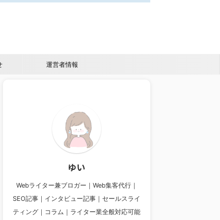
せ
運営者情報
ゆい
Webライター兼ブロガー｜Web集客代行｜
SEO記事｜インタビュー記事｜セールスライ
ティング｜コラム｜ライター業全般対応可能