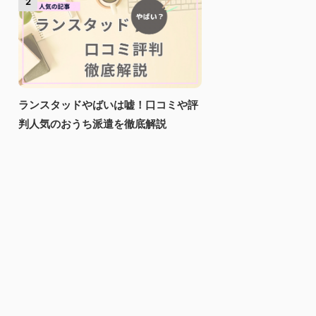
2
ランスタッドやばいは嘘！口コミや評
判人気のおうち派遣を徹底解説