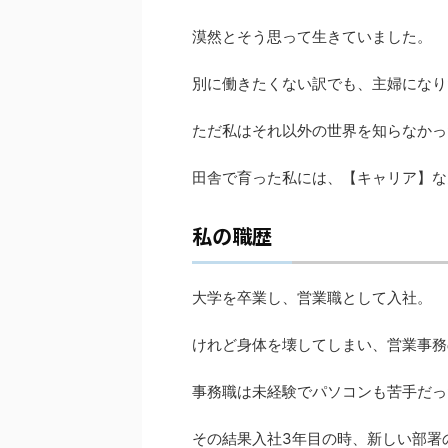
漠然とそう思って生きていました。
別に働きたくない訳でも、主婦になり
ただ私はそれ以外の世界を知らなかっ
田舎で育った私には、【キャリア】な
私の職歴
大学を卒業し、営業職として入社。
けれど身体を壊してしまい、営業事務
事務職は未経験でパソコンも苦手だっ
その結果入社3年目の時、新しい部署