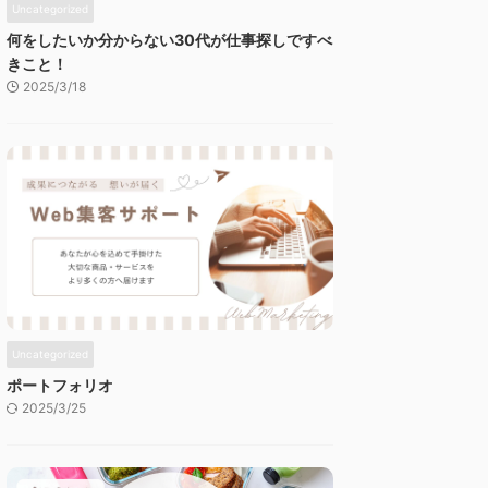
Uncategorized
何をしたいか分からない30代が仕事探しですべ
きこと！
2025/3/18
Uncategorized
ポートフォリオ
2025/3/25