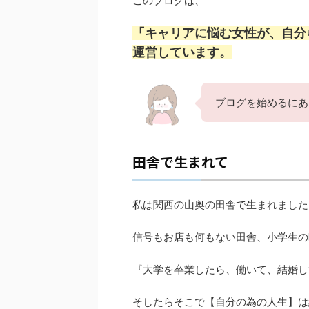
このブログは、
「キャリアに悩む女性が、自分
運営しています。
ブログを始めるにあ
田舎で生まれて
私は関西の山奥の田舎で生まれました
信号もお店も何もない田舎、小学生の
『大学を卒業したら、働いて、結婚し
そしたらそこで【自分の為の人生】は