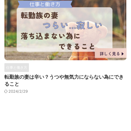
仕事と働き方
転勤族の妻は辛い？うつや無気力にならない為にでき
ること
2024/2/29