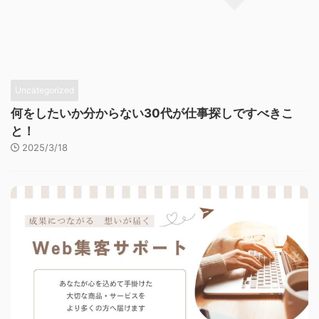
Uncategorized
何をしたいか分からない30代が仕事探しですべきこ
と！
2025/3/18