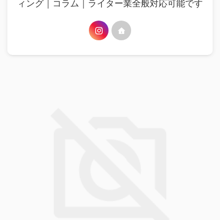
ィング｜コラム｜ライター業全般対応可能です