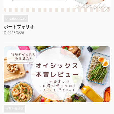
Uncategorized
ポートフォリオ
2025/3/25
仕事と働き方