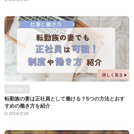
仕事と働き方
転勤族の妻は正社員として働ける？5つの方法とおす
すめの働き方を紹介
2024/2/29