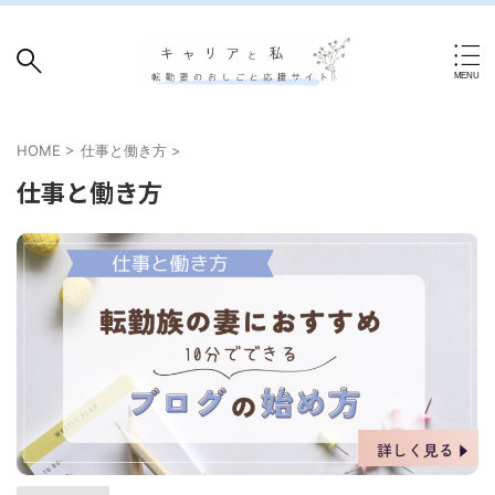
HOME
>
仕事と働き方
>
仕事と働き方