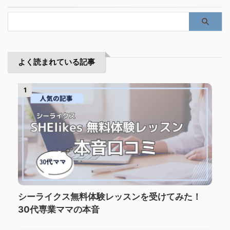
よく読まれている記事
1
シーライクス無料体験レッスンを受けてみた！
30代専業ママの本音