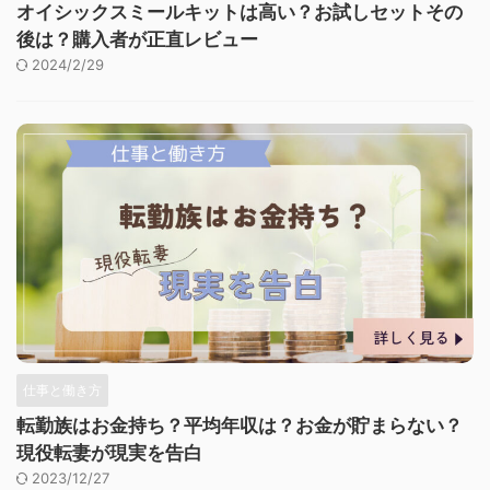
オイシックスミールキットは高い？お試しセットその
後は？購入者が正直レビュー
2024/2/29
仕事と働き方
転勤族はお金持ち？平均年収は？お金が貯まらない？
現役転妻が現実を告白
2023/12/27