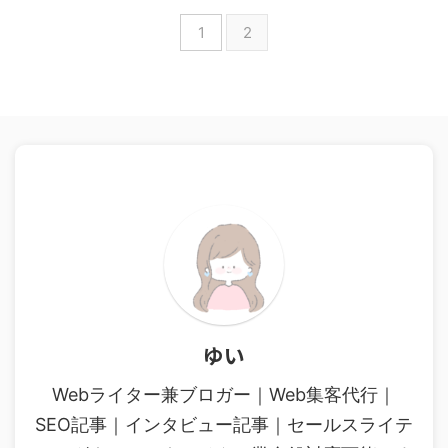
1
2
ゆい
Webライター兼ブロガー｜Web集客代行｜
SEO記事｜インタビュー記事｜セールスライテ