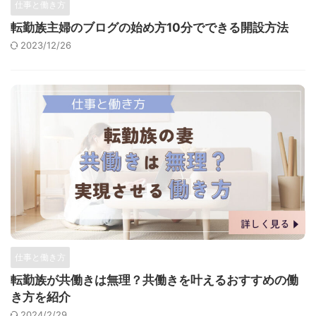
仕事と働き方
転勤族主婦のブログの始め方10分でできる開設方法
2023/12/26
仕事と働き方
転勤族が共働きは無理？共働きを叶えるおすすめの働
き方を紹介
2024/2/29