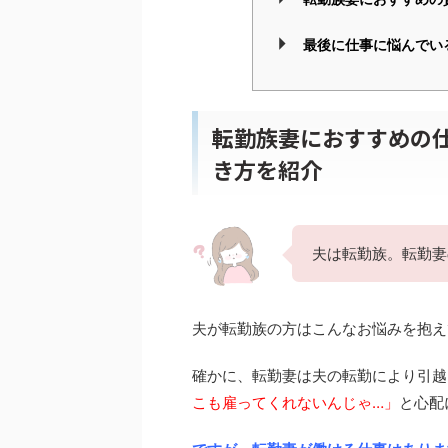
最後に仕事に悩んでい
転勤族妻におすすめの
き方を紹介
夫は転勤族。転勤妻
夫が転勤族の方はこんなお悩みを抱え
確かに、転勤妻は夫の転勤により引越
こも雇ってくれないんじゃ…」
と心配