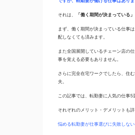
ですが、転勤妻が働ける仕事はありま
それは、
「働く期間が決まっている」
まず、働く期間が決まっている仕事は
配しなくても済みます。
また全国展開しているチェーン店の仕
事を覚える必要もありません。
さらに完全在宅ワークでしたら、住む
夫。
この記事では、転勤妻に人気の仕事5
それぞれのメリット・デメリットも詳
悩める転勤妻が仕事選びに失敗しない