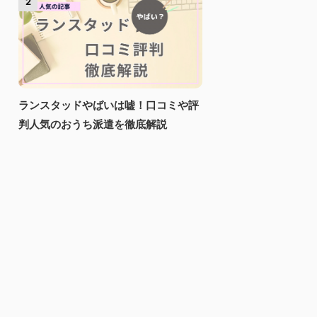
2
ランスタッドやばいは嘘！口コミや評
判人気のおうち派遣を徹底解説