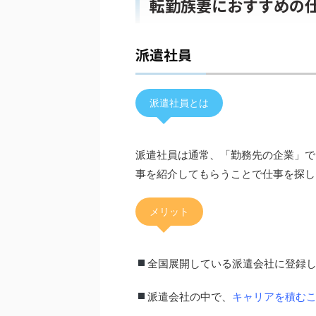
転勤族妻におすすめの
派遣社員
派遣社員とは
派遣社員は通常、「勤務先の企業」で
事を紹介してもらうことで仕事を探し
メリット
全国展開している派遣会社に登録
派遣会社の中で、
キャリアを積む