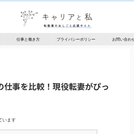
仕事と働き方
プライバシーポリシー
お問い合わ
の仕事を比較！現役転妻がぴっ
ています