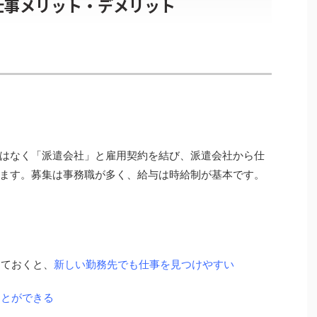
仕事メリット・デメリット
はなく「派遣会社」と雇用契約を結び、派遣会社から仕
ます。募集は事務職が多く、給与は時給制が基本です。
しておくと、
新しい勤務先でも仕事を見つけやすい
ことができる