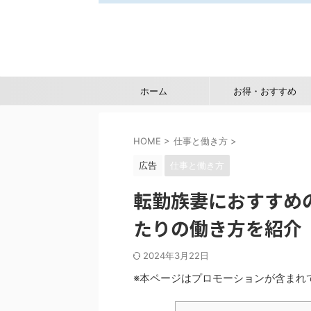
ホーム
お得・おすすめ
HOME
>
仕事と働き方
>
広告
仕事と働き方
転勤族妻におすすめ
たりの働き方を紹介
2024年3月22日
※本ページはプロモーションが含まれ