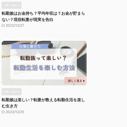
仕事と働き方
転勤族はお金持ち？平均年収は？お金が貯まら
ない？現役転妻が現実を告白
2023/12/27
仕事と働き方
転勤族は楽しい？転妻が教える転勤生活を楽し
む生き方
2023/12/25