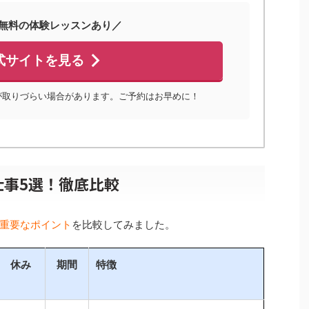
無料の体験レッスンあり／
式サイトを見る
が取りづらい場合があります。ご予約はお早めに！
仕事5選！徹底比較
重要なポイント
を比較してみました。
休み
期間
特徴